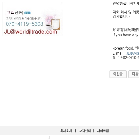
안녕하십니까? 
저희 회사 및 제
감사합니다.
如果有關於我們
If you have any
korean foo
E-mail :
JL@wor
Tel : +82(0)10